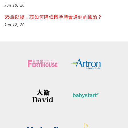
Jun 18, 20
35歲以後，該如何降低懷孕時會遇到的風險？
Jun 12, 20