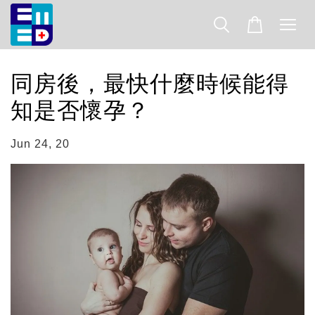
同房後，最快什麼時候能得
知是否懷孕？
Jun 24, 20