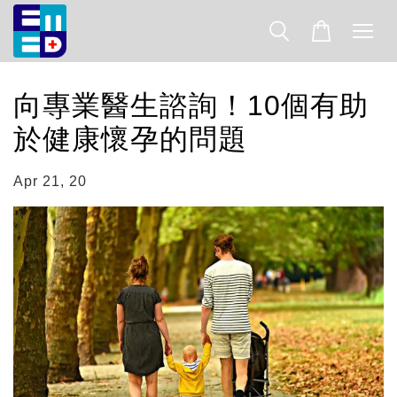
向專業醫生諮詢！10個有助
於健康懷孕的問題
Apr 21, 20