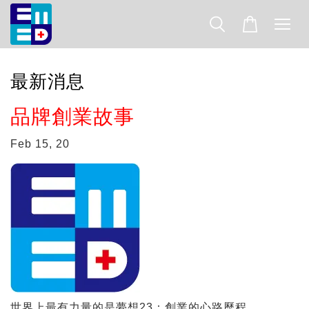
最新消息
品牌創業故事
Feb 15, 20
世界上最有力量的是夢想23：創業的心路歷程