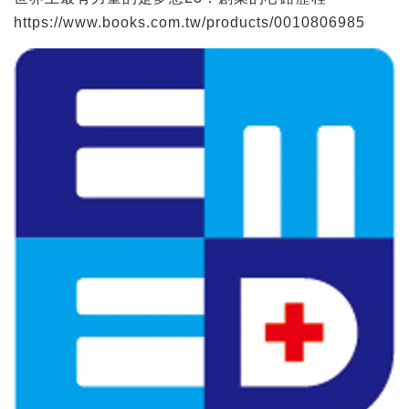
https://www.books.com.tw/products/0010806985