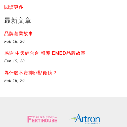
閱讀更多 →
最新文章
品牌創業故事
Feb 15, 20
感謝 中天綜合台 報導 EMED品牌故事
Feb 15, 20
為什麼不賣排卵顯微鏡？
Feb 15, 20