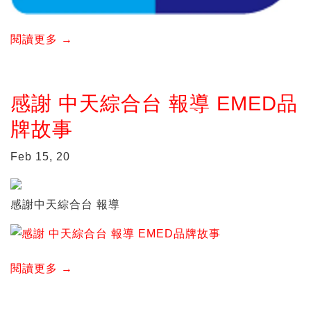
閱讀更多 →
感謝 中天綜合台 報導 EMED品
牌故事
Feb 15, 20
感謝中天綜合台 報導
閱讀更多 →