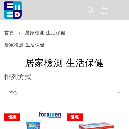
›
首頁
居家檢測 生活保健
居家檢測 生活保健
居家檢測 生活保健
排列方式
優惠
優惠