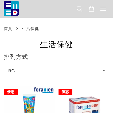
›
首頁
生活保健
生活保健
排列方式
優惠
優惠