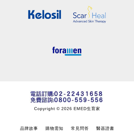
Copyright © 2026 EMED生育家
品牌故事
購物需知
常見問答
醫器證書