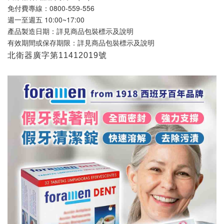
免付費專線：0800-559-556 
週一至週五 10:00~17:00
產品製造日期：詳見商品包裝標示及說明 
有效期間或保存期限：詳見商品包裝標示及說明
北衛器廣字第11412019號